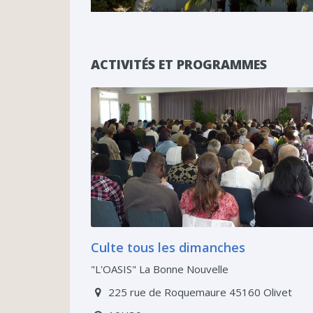
ACTIVITÉS ET PROGRAMMES
Culte tous les dimanches
"L'OASIS" La Bonne Nouvelle
225 rue de Roquemaure 45160 Olivet