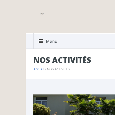
Menu
NOS ACTIVITÉS
Accueil
/ NOS ACTIVITÉS