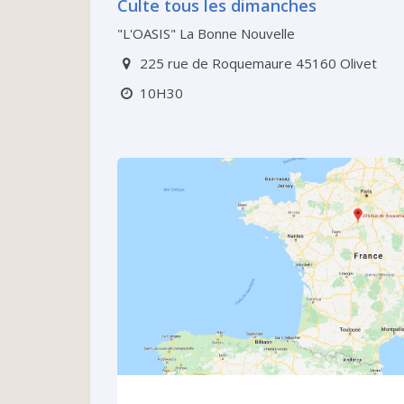
Culte tous les dimanches
"L'OASIS" La Bonne Nouvelle
225 rue de Roquemaure 45160 Olivet
10H30