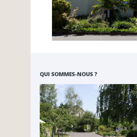
QUI SOMMES-NOUS ?