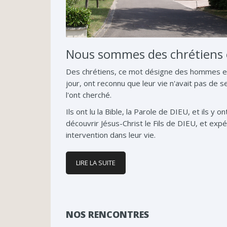
Nous sommes des chrétiens 
Des chrétiens, ce mot désigne des hommes e
jour, ont reconnu que leur vie n'avait pas de s
l'ont cherché.
Ils ont lu la Bible, la Parole de DIEU, et ils y ont
découvrir Jésus-Christ le Fils de DIEU, et exp
intervention dans leur vie.
LIRE LA SUITE
NOS RENCONTRES