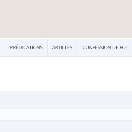
S
PRÉDICATIONS
ARTICLES
CONFESSION DE FOI