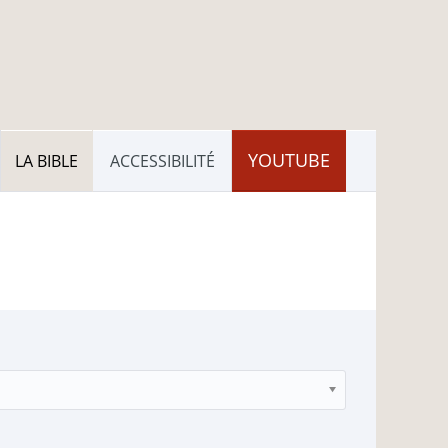
YOUTUBE
LA BIBLE
ACCESSIBILITÉ