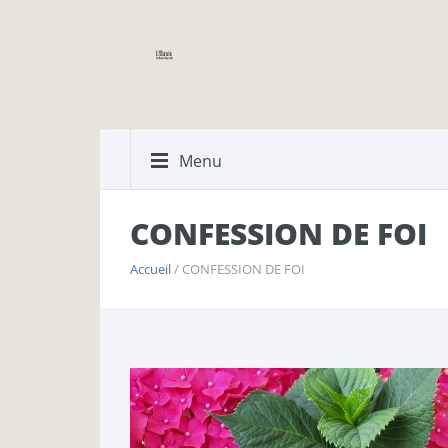
Menu
CONFESSION DE FOI
Accueil
/ CONFESSION DE FOI