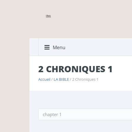
Menu
2 CHRONIQUES 1
Accueil
/
LA BIBLE
/ 2 Chroniques 1